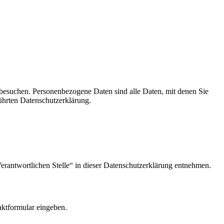
besuchen. Personenbezogene Daten sind alle Daten, mit denen Sie
ührten Datenschutzerklärung.
erantwortlichen Stelle“ in dieser Datenschutzerklärung entnehmen.
aktformular eingeben.