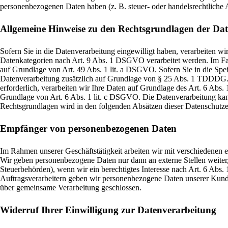
personenbezogenen Daten haben (z. B. steuer- oder handelsrechtliche A
Allgemeine Hinweise zu den Rechtsgrundlagen der Dat
Sofern Sie in die Datenverarbeitung eingewilligt haben, verarbeiten 
Datenkategorien nach Art. 9 Abs. 1 DSGVO verarbeitet werden. Im Fall
auf Grundlage von Art. 49 Abs. 1 lit. a DSGVO. Sofern Sie in die Speic
Datenverarbeitung zusätzlich auf Grundlage von § 25 Abs. 1 TDDDG. D
erforderlich, verarbeiten wir Ihre Daten auf Grundlage des Art. 6 Abs. 
Grundlage von Art. 6 Abs. 1 lit. c DSGVO. Die Datenverarbeitung kann 
Rechtsgrundlagen wird in den folgenden Absätzen dieser Datenschutzer
Empfänger von personenbezogenen Daten
Im Rahmen unserer Geschäftstätigkeit arbeiten wir mit verschiedenen e
Wir geben personenbezogene Daten nur dann an externe Stellen weiter, 
Steuerbehörden), wenn wir ein berechtigtes Interesse nach Art. 6 Abs
Auftragsverarbeitern geben wir personenbezogene Daten unserer Kunden
über gemeinsame Verarbeitung geschlossen.
Widerruf Ihrer Einwilligung zur Datenverarbeitung