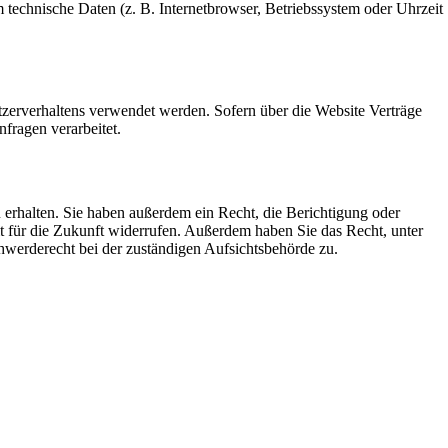
technische Daten (z. B. Internetbrowser, Betriebssystem oder Uhrzeit
tzerverhaltens verwendet werden. Sofern über die Website Verträge
fragen verarbeitet.
erhalten. Sie haben außerdem ein Recht, die Berichtigung oder
it für die Zukunft widerrufen. Außerdem haben Sie das Recht, unter
werderecht bei der zuständigen Aufsichtsbehörde zu.