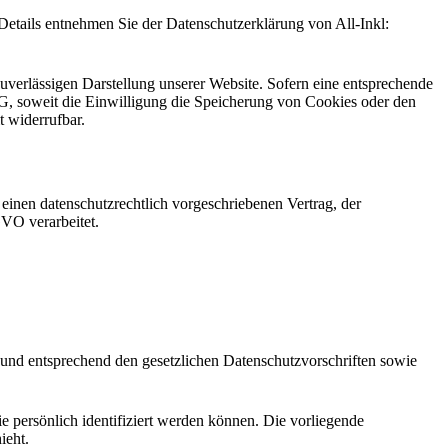
tails entnehmen Sie der Datenschutzerklärung von All-Inkl:
zuverlässigen Darstellung unserer Website. Sofern eine entsprechende
G, soweit die Einwilligung die Speicherung von Cookies oder den
t widerrufbar.
einen datenschutzrechtlich vorgeschriebenen Vertrag, der
VO verarbeitet.
 und entsprechend den gesetzlichen Datenschutzvorschriften sowie
persönlich identifiziert werden können. Die vorliegende
ieht.