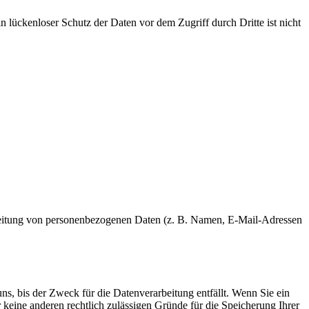
 lückenloser Schutz der Daten vor dem Zugriff durch Dritte ist nicht
rarbeitung von personenbezogenen Daten (z. B. Namen, E-Mail-Adressen
s, bis der Zweck für die Datenverarbeitung entfällt. Wenn Sie ein
keine anderen rechtlich zulässigen Gründe für die Speicherung Ihrer