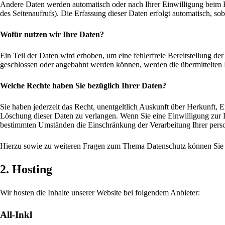
Andere Daten werden automatisch oder nach Ihrer Einwilligung beim Be
des Seitenaufrufs). Die Erfassung dieser Daten erfolgt automatisch, sob
Wofür nutzen wir Ihre Daten?
Ein Teil der Daten wird erhoben, um eine fehlerfreie Bereitstellung d
geschlossen oder angebahnt werden können, werden die übermittelten D
Welche Rechte haben Sie bezüglich Ihrer Daten?
Sie haben jederzeit das Recht, unentgeltlich Auskunft über Herkunft,
Löschung dieser Daten zu verlangen. Wenn Sie eine Einwilligung zur D
bestimmten Umständen die Einschränkung der Verarbeitung Ihrer perso
Hierzu sowie zu weiteren Fragen zum Thema Datenschutz können Sie s
2. Hosting
Wir hosten die Inhalte unserer Website bei folgendem Anbieter:
All-Inkl