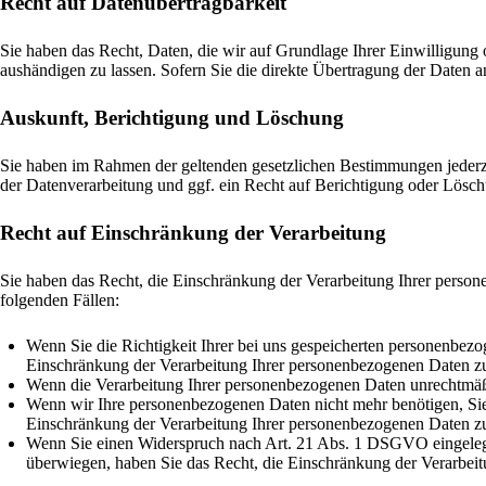
Recht auf Daten­übertrag­barkeit
Sie haben das Recht, Daten, die wir auf Grundlage Ihrer Einwilligung o
aushändigen zu lassen. Sofern Sie die direkte Übertragung der Daten an
Auskunft, Berichtigung und Löschung
Sie haben im Rahmen der geltenden gesetzlichen Bestimmungen jederz
der Datenverarbeitung und ggf. ein Recht auf Berichtigung oder Lösc
Recht auf Einschränkung der Verarbeitung
Sie haben das Recht, die Einschränkung der Verarbeitung Ihrer person
folgenden Fällen:
Wenn Sie die Richtigkeit Ihrer bei uns gespeicherten personenbezo
Einschränkung der Verarbeitung Ihrer personenbezogenen Daten zu
Wenn die Verarbeitung Ihrer personenbezogenen Daten unrechtmäßi
Wenn wir Ihre personenbezogenen Daten nicht mehr benötigen, Sie
Einschränkung der Verarbeitung Ihrer personenbezogenen Daten zu
Wenn Sie einen Widerspruch nach Art. 21 Abs. 1 DSGVO eingelegt
überwiegen, haben Sie das Recht, die Einschränkung der Verarbei