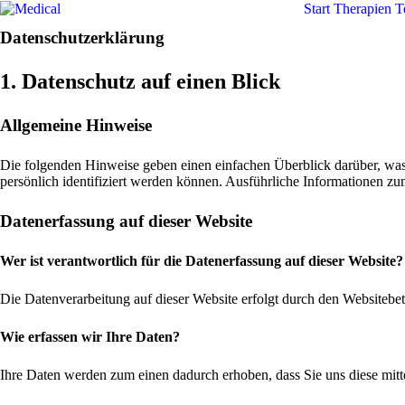
Start
Therapien
T
Datenschutz­erklärung
1. Datenschutz auf einen Blick
Allgemeine Hinweise
Die folgenden Hinweise geben einen einfachen Überblick darüber, was
persönlich identifiziert werden können. Ausführliche Informationen 
Datenerfassung auf dieser Website
Wer ist verantwortlich für die Datenerfassung auf dieser Website?
Die Datenverarbeitung auf dieser Website erfolgt durch den Websitebe
Wie erfassen wir Ihre Daten?
Ihre Daten werden zum einen dadurch erhoben, dass Sie uns diese mitte