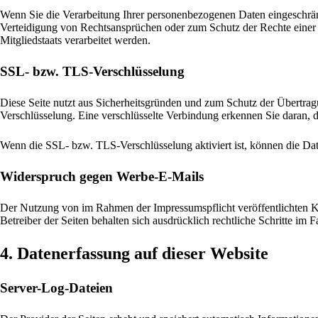
Wenn Sie die Verarbeitung Ihrer personenbezogenen Daten eingeschrän
Verteidigung von Rechtsansprüchen oder zum Schutz der Rechte einer a
Mitgliedstaats verarbeitet werden.
SSL- bzw. TLS-Verschlüsselung
Diese Seite nutzt aus Sicherheitsgründen und zum Schutz der Übertragu
Verschlüsselung. Eine verschlüsselte Verbindung erkennen Sie daran, d
Wenn die SSL- bzw. TLS-Verschlüsselung aktiviert ist, können die Date
Widerspruch gegen Werbe-E-Mails
Der Nutzung von im Rahmen der Impressumspflicht veröffentlichten Ko
Betreiber der Seiten behalten sich ausdrücklich rechtliche Schritte i
4. Datenerfassung auf dieser Website
Server-Log-Dateien